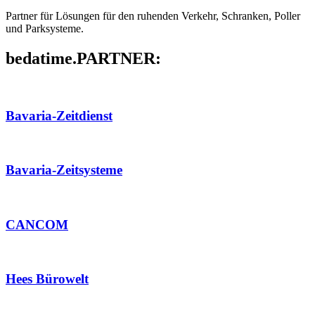
Partner für Lösungen für den ruhenden Verkehr, Schranken, Poller
und Parksysteme.
bedatime.PARTNER:
Bavaria-Zeitdienst
Bavaria-Zeitsysteme
CANCOM
Hees Bürowelt