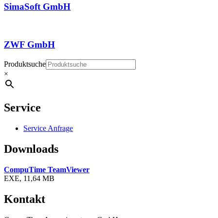
SimaSoft GmbH
ZWF GmbH
Produktsuche
×
Service
Service Anfrage
Downloads
CompuTime TeamViewer
EXE, 11,64 MB
Kontakt