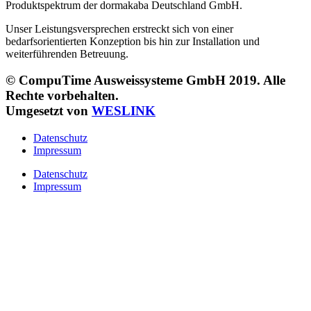
Produktspektrum der dormakaba Deutschland GmbH.
Unser Leistungsversprechen erstreckt sich von einer
bedarfsorientierten Konzeption bis hin zur Installation und
weiterführenden Betreuung.
© CompuTime Ausweissysteme GmbH 2019. Alle
Rechte vorbehalten.
Umgesetzt von
WESLINK
Datenschutz
Impressum
Datenschutz
Impressum