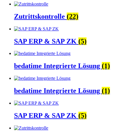
Zutrittskontrolle
(22)
SAP ERP & SAP ZK
(5)
bedatime Integrierte Lösung
(1)
bedatime Integrierte Lösung
(1)
SAP ERP & SAP ZK
(5)