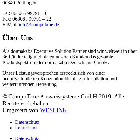
66346 Püttlingen
Tel: 06806 / 99791 – 0
Fax: 06806 / 99791 – 22
E-Mail:
info@computime.de
Über Uns
Als dormakaba Executive Solution Partner sind wir weltweit in über
36 Länder tätig und bieten unseren Kunden das gesamte
Produktspektrum der dormakaba Deutschland GmbH.
Unser Leistungsversprechen erstreckt sich von einer
bedarfsorientierten Konzeption bis hin zur Installation und
weiterführenden Betreuung.
© CompuTime Ausweissysteme GmbH 2019. Alle
Rechte vorbehalten.
Umgesetzt von
WESLINK
Datenschutz
Impressum
Datenschutz